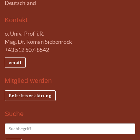
Deutschland
Kontakt
o. Univ.-Prof. i.R.
Mag. Dr. Roman Siebenrock
+43 512 507-8542
email
Mitglied werden
Beitrittserklärung
Suche