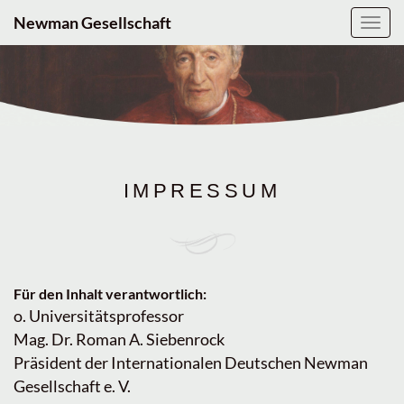
Newman Gesellschaft
Navig
ein-/
IMPRESSUM
Für den Inhalt verantwortlich:
o. Universitätsprofessor
Mag. Dr. Roman A. Siebenrock
Präsident der Internationalen Deutschen Newman
Gesellschaft e. V.