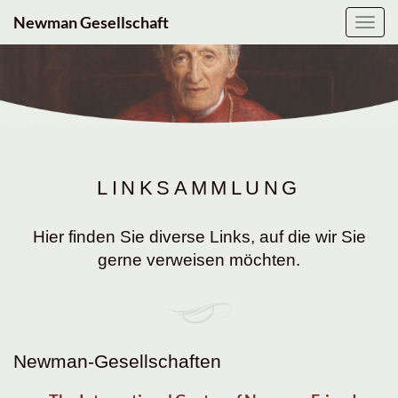
Newman Gesellschaft
Navig
ein-/
LINKSAMMLUNG
Hier finden Sie diverse Links, auf die wir Sie
gerne verweisen möchten.
Newman-Gesellschaften