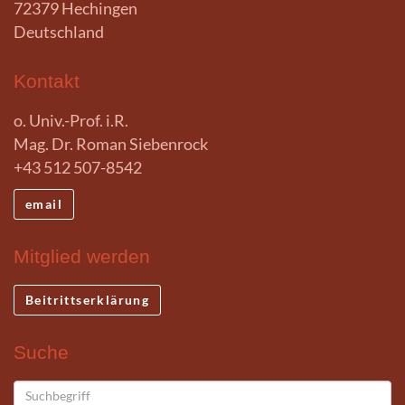
72379 Hechingen
Deutschland
Kontakt
o. Univ.-Prof. i.R.
Mag. Dr. Roman Siebenrock
+43 512 507-8542
email
Mitglied werden
Beitrittserklärung
Suche