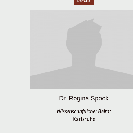
Details
Dr. Regina Speck
Wissenschaftlicher Beirat
Karlsruhe