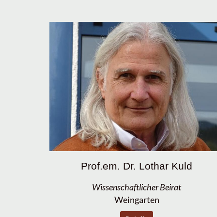
Prof.em. Dr. Lothar Kuld
Wissenschaftlicher Beirat
Weingarten