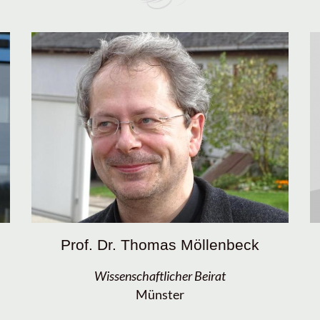
Prof. Dr. Thomas Möllenbeck
Wissenschaftlicher Beirat
Münster