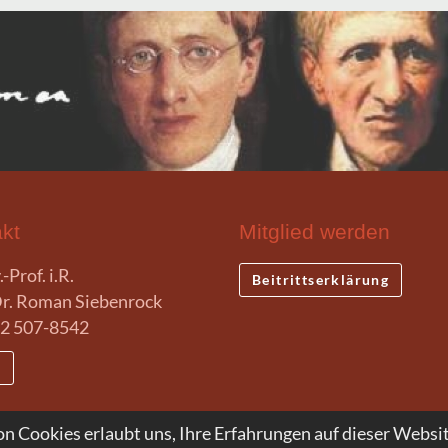
kt
Mitglied werden
-Prof. i.R.
Beitrittserklärung
r. Roman Siebenrock
2 507-8542
l
n Cookies erlaubt uns, Ihre Erfahrungen auf dieser Websit