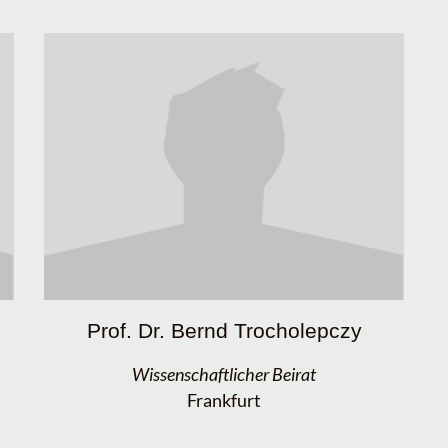
Prof. Dr. Bernd Trocholepczy
Wissenschaftlicher Beirat
Frankfurt