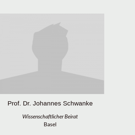
Prof. Dr. Johannes Schwanke
Wissenschaftlicher Beirat
Basel