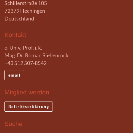
Schillerstraße 105
72379 Hechingen
Deutschland
Kontakt
o. Univ.-Prof. i.R.
Mag. Dr. Roman Siebenrock
+43 512 507-8542
email
Mitglied werden
Beitrittserklärung
Suche