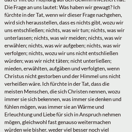
Die Frage an uns lautet: Was haben wir gewagt? Ich
fürchte in der Tat, wenn wir dieser Frage nachgehen,
wird sich herausstellen, dass es nichts gibt, wozu wir
uns entschließen; nichts, was wir tun; nichts, was wir
unterlassen; nichts, was wir meiden; nichts, was wir
erwählen; nichts, was wir aufgeben; nichts, was wir
verfolgen; nichts, wozu wir uns nicht entschließen
würden; was wir nicht täten; nicht unterließen;
mieden, erwählten, aufgäben und verfolgten, wenn
Christus nicht gestorben und der Himmel uns nicht
verheißen wäre. Ich fürchte in der Tat, dass die
meisten Menschen, die sich Christen nennen, wozu
immer sie sich bekennen, was immer sie denken und
fühlen mögen, was immer sie an Wärme und
Erleuchtung und Liebe für sich in Anspruch nehmen
mögen, gleichwohl fast genauso weitermachen
würden wie bisher, weder viel besser noch viel