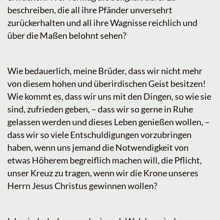
beschreiben, die all ihre Pfänder unversehrt
zurückerhalten und all ihre Wagnisse reichlich und
über die Maßen belohnt sehen?
Wie bedauerlich, meine Brüder, dass wir nicht mehr
von diesem hohen und überirdischen Geist besitzen!
Wie kommt es, dass wir uns mit den Dingen, so wie sie
sind, zufrieden geben, – dass wir so gerne in Ruhe
gelassen werden und dieses Leben genießen wollen, –
dass wir so viele Entschuldigungen vorzubringen
haben, wenn uns jemand die Notwendigkeit von
etwas Höherem begreiflich machen will, die Pflicht,
unser Kreuz zu tragen, wenn wir die Krone unseres
Herrn Jesus Christus gewinnen wollen?