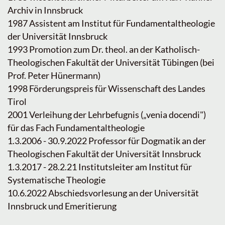
Archiv in Innsbruck
1987 Assistent am Institut für Fundamentaltheologie
der Universität Innsbruck
1993 Promotion zum Dr. theol. an der Katholisch-
Theologischen Fakultät der Universität Tübingen (bei
Prof. Peter Hünermann)
1998 Förderungspreis für Wissenschaft des Landes
Tirol
2001 Verleihung der Lehrbefugnis („venia docendi")
für das Fach Fundamentaltheologie
1.3.2006 - 30.9.2022 Professor für Dogmatik an der
Theologischen Fakultät der Universität Innsbruck
1.3.2017 - 28.2.21 Institutsleiter am Institut für
Systematische Theologie
10.6.2022 Abschiedsvorlesung an der Universität
Innsbruck und Emeritierung