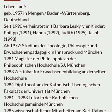
Lebenslauf:
geb. 1957 in Mengen / Baden–Württemberg,
Deutschland.
Seit 1990 verheiratet mit Barbara Lesky, vier Kinder:
Philipp (1991), Hanna (1992), Judith (1995), Jakob
(1998)
Ab 1977: Studium der Theologie, Philosopie und
Erwachsenenpädagogik in Innsbruck und München
1981 Magister der Philosophie an der
Philosophischen Hochschule SJ, München
1983 Zertifikat für Erwachsenenbildung an derselben
Hochschule
1984 Dipl. theol. an der Katholisch-Theologischen
Fakultät der Universität München
1981 – 1983 Tutor in der Katholischen
Hochschulgemeinde München
1985 wissenschaftlicher Mitarbeiter am Karl-Rahner-