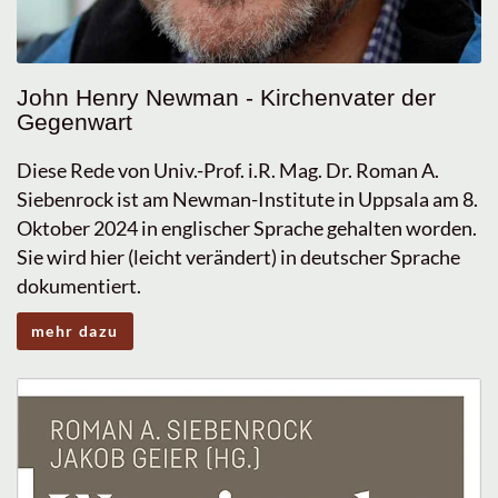
John Henry Newman - Kirchenvater der
Gegenwart
Diese Rede von Univ.-Prof. i.R. Mag. Dr. Roman A.
Siebenrock ist am Newman-Institute in Uppsala am 8.
Oktober 2024 in englischer Sprache gehalten worden.
Sie wird hier (leicht verändert) in deutscher Sprache
dokumentiert.
mehr dazu