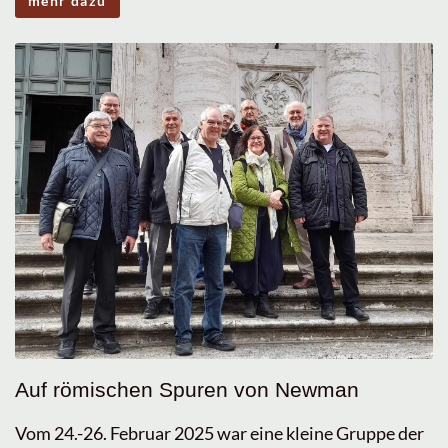
mehr dazu
Auf römischen Spuren von Newman
Vom 24.-26. Februar 2025 war eine kleine Gruppe der