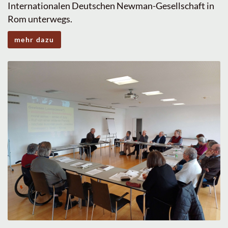
Internationalen Deutschen Newman-Gesellschaft in
Rom unterwegs.
mehr dazu