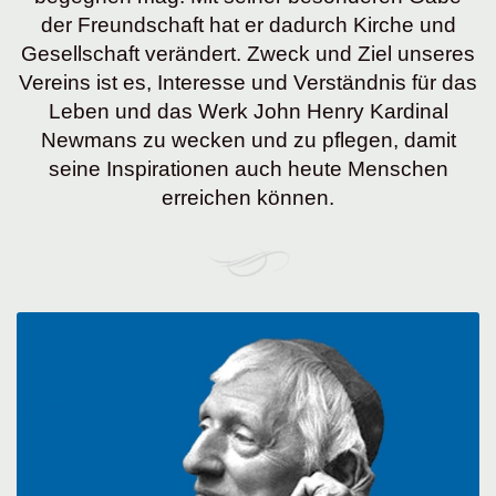
der Freundschaft hat er dadurch Kirche und
Gesellschaft verändert. Zweck und Ziel unseres
Vereins ist es, Interesse und Verständnis für das
Leben und das Werk John Henry Kardinal
Newmans zu wecken und zu pflegen, damit
seine Inspirationen auch heute Menschen
erreichen können.