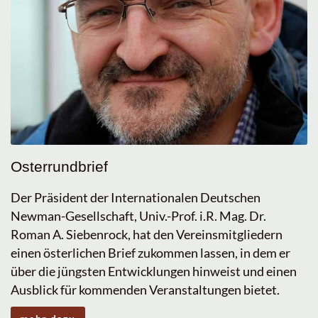
Osterrundbrief
Der Präsident der Internationalen Deutschen
Newman-Gesellschaft, Univ.-Prof. i.R. Mag. Dr.
Roman A. Siebenrock, hat den Vereinsmitgliedern
einen österlichen Brief zukommen lassen, in dem er
über die jüngsten Entwicklungen hinweist und einen
Ausblick für kommenden Veranstaltungen bietet.