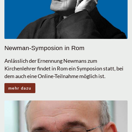
Newman-Symposion in Rom
Anlässlich der Ernennung Newmans zum
Kirchenlehrer findet in Rom ein Symposion statt, bei
dem auch eine Online-Teilnahme möglich ist.
mehr dazu