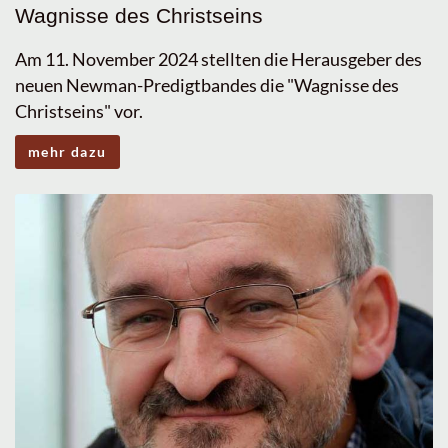
Wagnisse des Christseins
Am 11. November 2024 stellten die Herausgeber des
neuen Newman-Predigtbandes die "Wagnisse des
Christseins" vor.
mehr dazu